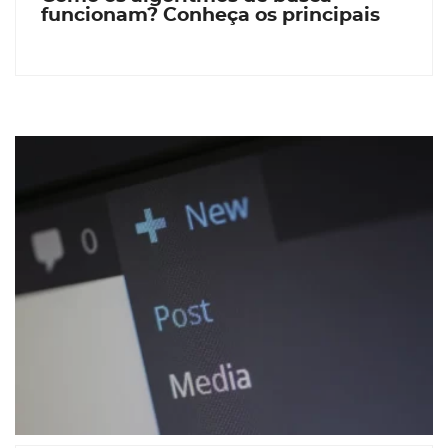
funcionam? Conheça os principais