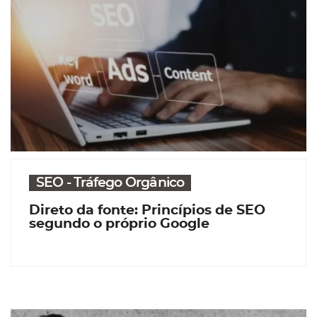
SEO - Tráfego Orgânico
Direto da fonte: Princípios de SEO
segundo o próprio Google