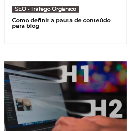
SEO - Tráfego Orgânico
Como definir a pauta de conteúdo
para blog