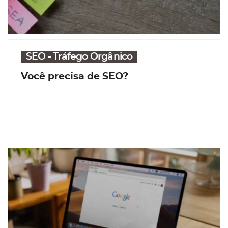
SEO - Tráfego Orgânico
Você precisa de SEO?