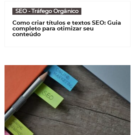
SEO - Tráfego Orgânico
Como criar títulos e textos SEO: Guia
completo para otimizar seu
conteúdo