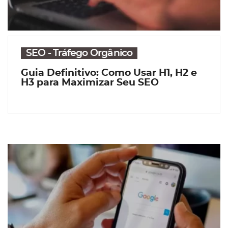
SEO - Tráfego Orgânico
Guia Definitivo: Como Usar H1, H2 e
H3 para Maximizar Seu SEO