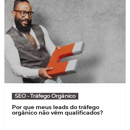
SEO - Tráfego Orgânico
Por que meus leads do tráfego
orgânico não vêm qualificados?