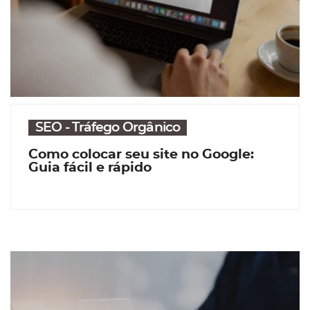
SEO - Tráfego Orgânico
Como colocar seu site no Google:
Guia fácil e rápido