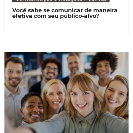
Você sabe se comunicar de maneira
efetiva com seu público-alvo?