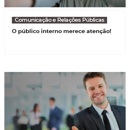
Comunicação e Relações Públicas
O público interno merece atenção!