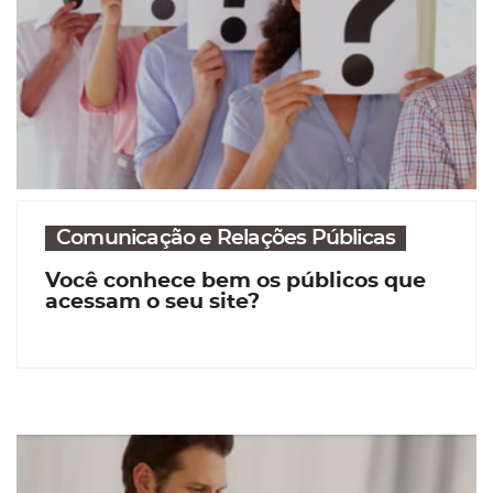
Comunicação e Relações Públicas
Você conhece bem os públicos que
acessam o seu site?