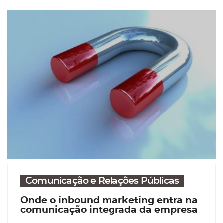
Comunicação e Relações Públicas
Onde o inbound marketing entra na
comunicação integrada da empresa