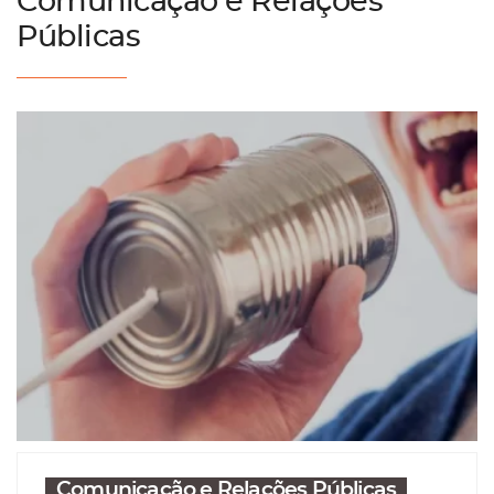
Comunicação e Relações
Públicas
Comunicação e Relações Públicas