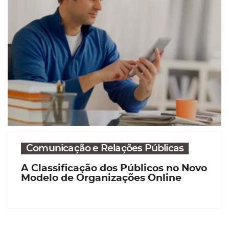
Comunicação e Relações Públicas
A Classificação dos Públicos no Novo
Modelo de Organizações Online