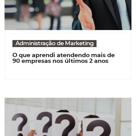
Administração de Marketing
O que aprendi atendendo mais de
90 empresas nos últimos 2 anos