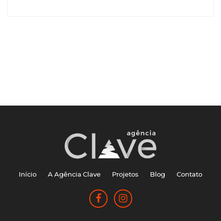
Início
A Agência Clave
Projetos
Blog
Contato