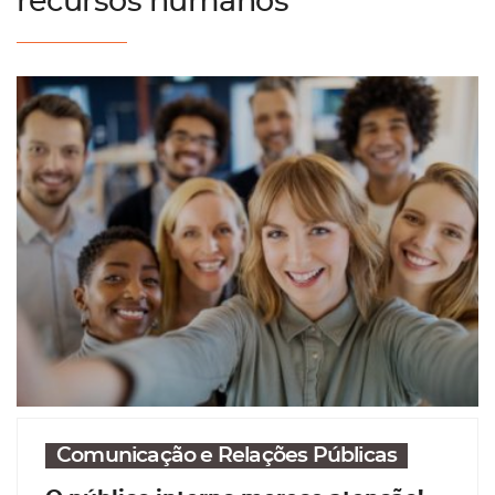
recursos humanos
Comunicação e Relações Públicas