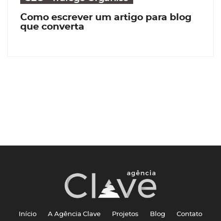
Como escrever um artigo para blog
que converta
Início
A Agência Clave
Projetos
Blog
Contato