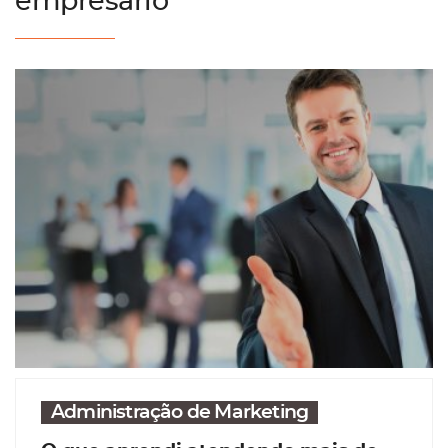
empresario
Administração de Marketing