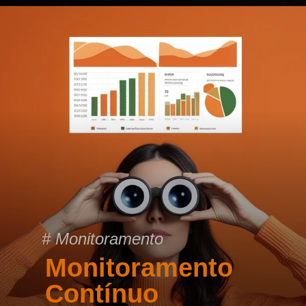
# Monitoramento
Monitoramento
Contínuo