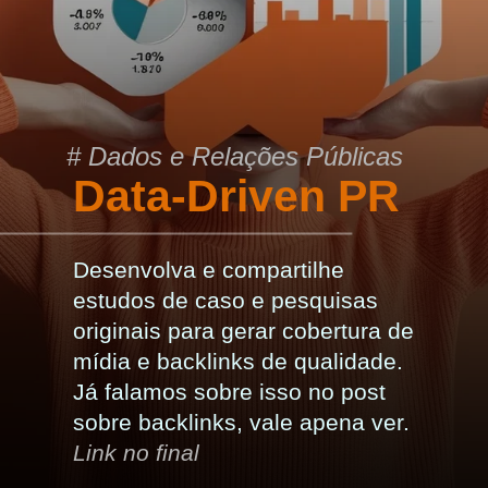
# Dados e Relações Públicas
Data-Driven PR
Desenvolva e compartilhe
estudos de caso e pesquisas
originais para gerar cobertura de
mídia e backlinks de qualidade.
Já falamos sobre isso no post
sobre backlinks, vale apena ver.
Link no final