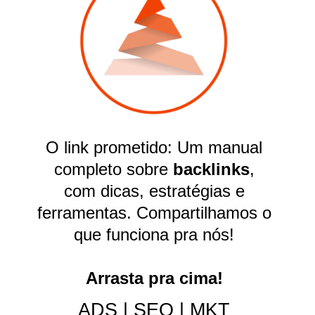
O link prometido: Um manual
completo sobre
backlinks
,
com dicas, estratégias e
ferramentas. Compartilhamos o
que funciona pra nós!
Arrasta pra cima!
ADS | SEO | MKT