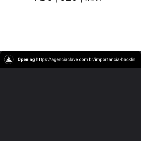
Opening
https://agenciaclave.com.br/importancia-backlinks-seo/