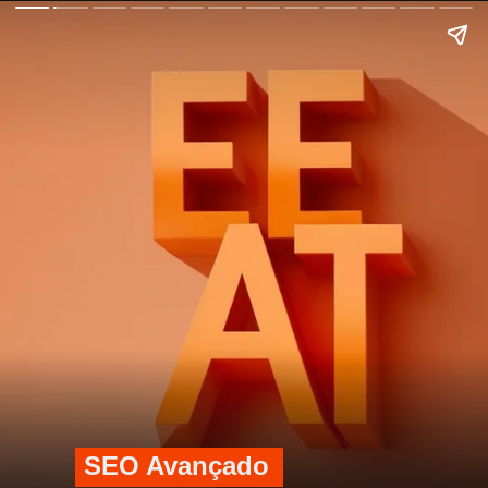
SEO Avançado