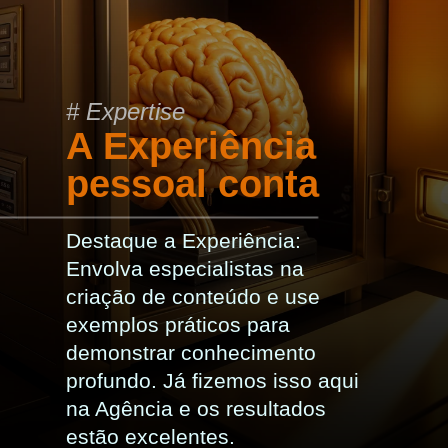
# Expertise
A Experiência
pessoal conta
Destaque a Experiência:
Envolva especialistas na
criação de conteúdo e use
exemplos práticos para
demonstrar conhecimento
profundo. Já fizemos isso aqui
na Agência e os resultados
estão excelentes.