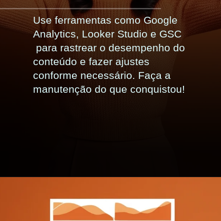
Use ferramentas como Google
Analytics, Looker Studio e GSC
para rastrear o desempenho do
conteúdo e fazer ajustes
conforme necessário. Faça a
manutenção do que conquistou!