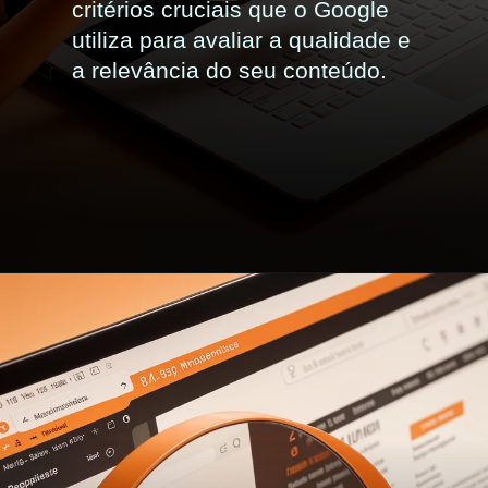
critérios cruciais que o Google
utiliza para avaliar a qualidade e
a relevância do seu conteúdo.