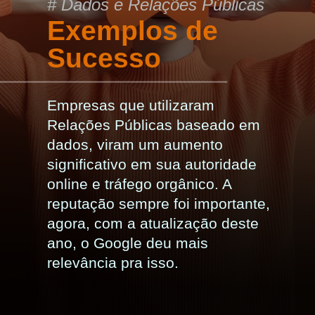
# Dados e Relações Públicas
Exemplos de
Sucesso
Empresas que utilizaram
Relações Públicas baseado em
dados, viram um aumento
significativo em sua autoridade
online e tráfego orgânico. A
reputação sempre foi importante,
agora, com a atualização deste
ano, o Google deu mais
relevância pra isso.