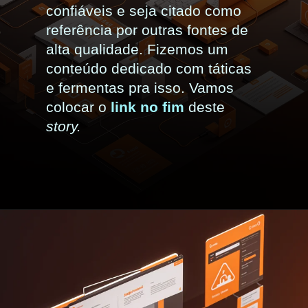
confiáveis e seja citado como
referência por outras fontes de
alta qualidade. Fizemos um
conteúdo dedicado com táticas
e fermentas pra isso. Vamos
colocar o
link no fim
deste
story.