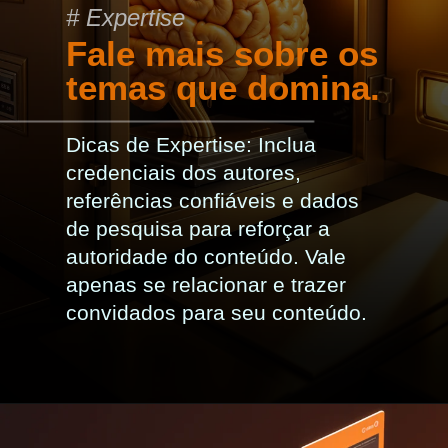
# Expertise
Fale mais sobre os
temas que domina.
Dicas de Expertise: Inclua
credenciais dos autores,
referências confiáveis e dados
de pesquisa para reforçar a
autoridade do conteúdo. Vale
apenas se relacionar e trazer
convidados para seu conteúdo.