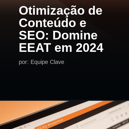
Otimização de
Conteúdo e
SEO: Domine
EEAT em 2024
por: Equipe Clave