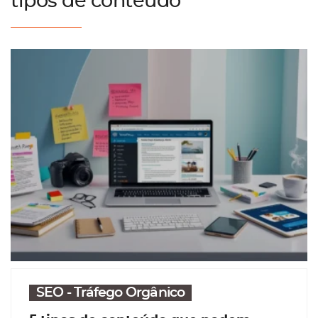
tipos de conteúdo
SEO - Tráfego Orgânico